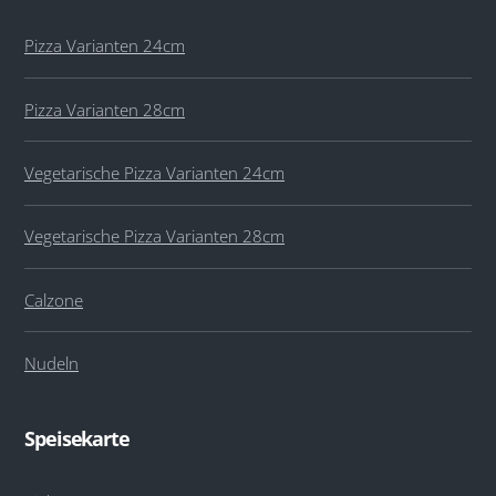
Pizza Varianten 24cm
Pizza Varianten 28cm
Vegetarische Pizza Varianten 24cm
Vegetarische Pizza Varianten 28cm
Calzone
Nudeln
Speisekarte