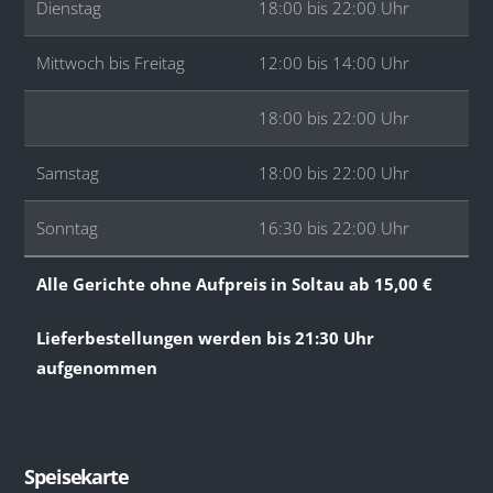
Dienstag
18:00 bis 22:00 Uhr
Mittwoch bis Freitag
12:00 bis 14:00 Uhr
18:00 bis 22:00 Uhr
Samstag
18:00 bis 22:00 Uhr
Sonntag
16:30 bis 22:00 Uhr
Alle Gerichte ohne Aufpreis in Soltau ab 15,00 €
Lieferbestellungen werden bis 21:30 Uhr
aufgenommen
Speisekarte