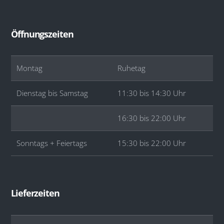
Öffnungszeiten
Montag
Ruhetag
Dienstag bis Samstag
11:30 bis 14:30 Uhr
16:30 bis 22:00 Uhr
Sonntags + Feiertags
15:30 bis 22:00 Uhr
Lieferzeiten