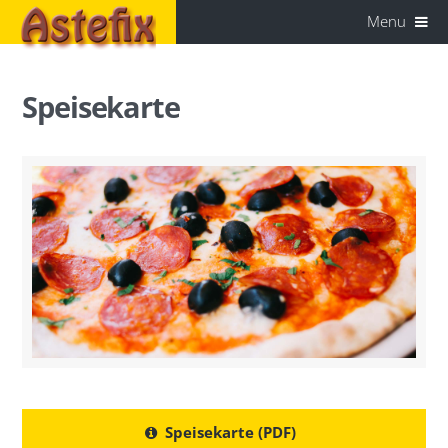
Menu
Speisekarte
Speisekarte (PDF)